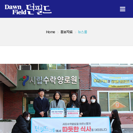
Home
홍보자료
뉴스룸