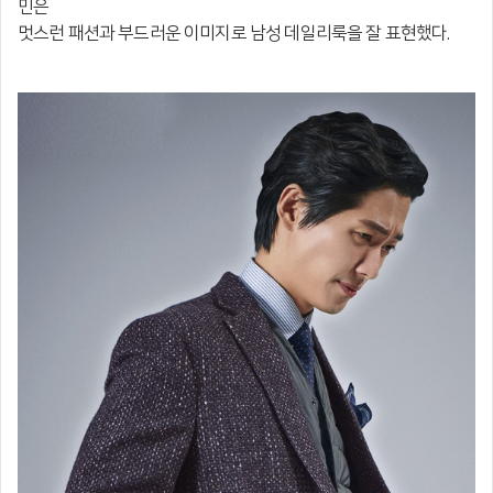
민은
멋스런 패션과
부드러운 이미지로 남성 데일리룩을 잘 표현했다.