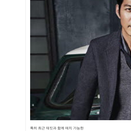
특히 최근 재킷과 함께 매치 가능한