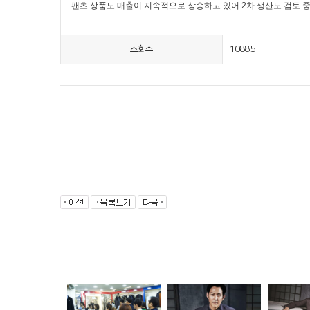
팬츠 상품도 매출이 지속적으로 상승하고 있어 2차 생산도 검토 중
10885
조회수